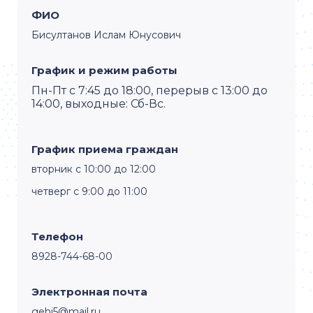
ФИО
Бисултанов Ислам Юнусович
График и режим работы
Пн-Пт с 7:45 до 18:00, перерыв с 13:00 до
14:00, выходные: Сб-Вс.
График приема граждан
вторник с 10:00 до 12:00
четверг с 9:00 до 11:00
Телефон
8928-744-68-00
Электронная почта
gehi5@mail.ru