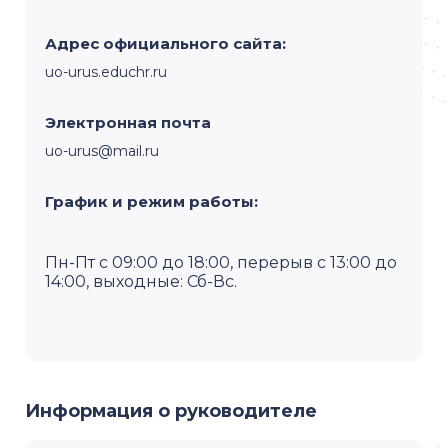
Адрес официального сайта:
uo-urus.educhr.ru
Электронная почта
uo-urus@mail.ru
График и режим работы:
Пн-Пт с 09:00 до 18:00, перерыв с 13:00 до
14:00, выходные: Сб-Вс.
Информация о руководителе