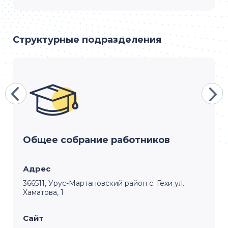
Структурные подразделения
Общее собрание работников
Адрес
366511, Урус-Мартановский район с. Гехи ул.
Хаматова, 1
Сайт