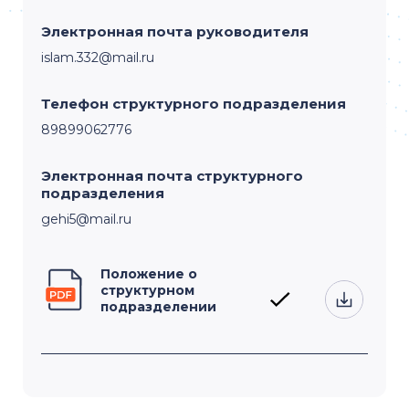
Электронная почта руководителя
islam.332@mail.ru
Телефон структурного подразделения
89899062776
Электронная почта структурного
подразделения
gehi5@mail.ru
Положение о
структурном
подразделении