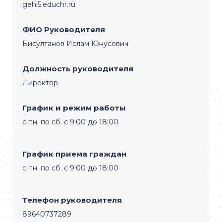
gehi5.educhr.ru
ФИО Руководителя
Бисултанов Ислам Юнусович
Должность руководителя
Директор
График и режим работы
с пн. по сб. с 9:00 до 18:00
График приема граждан
с пн. по сб. с 9:00 до 18:00
Телефон руководителя
89640737289