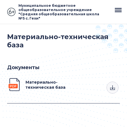
Муниципальное бюджетное
общеобразовательное учреждение
"Средняя общеобразовательная школа
№5 с. Гехи"
Материально-техническая
база
Документы
Материально-
техническая база