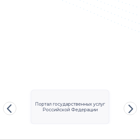
Портал государственных услуг
Российской Федерации