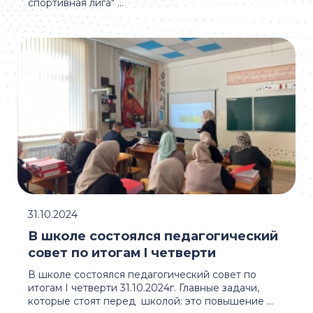
спортивная лига" ...
31.10.2024
В школе состоялся педагогический
совет по итогам I четверти
В школе состоялся педагогический совет по
итогам I четверти 31.10.2024г. Главные задачи,
которые стоят перед школой: это повышение ...