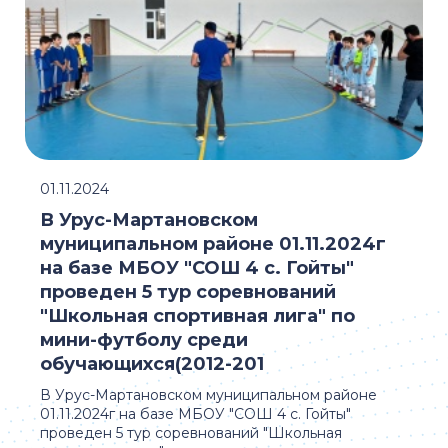
01.11.2024
В Урус-Мартановском
муниципальном районе 01.11.2024г
на базе МБОУ "СОШ 4 с. Гойты"
проведен 5 тур соревнований
"Школьная спортивная лига" по
мини-футболу среди
обучающихся(2012-201
В Урус-Мартановском муниципальном районе
01.11.2024г на базе МБОУ "СОШ 4 с. Гойты"
проведен 5 тур соревнований "Школьная