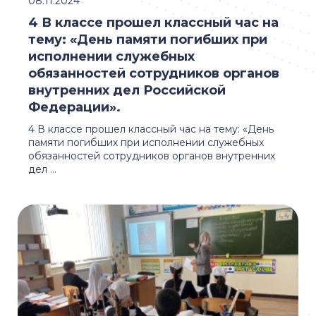
08.11.2024
4 В классе прошел классный час на
тему: «День памяти погибших при
исполнении служебных
обязанностей сотрудников органов
внутренних дел Российской
Федерации».
4 В классе прошел классный час на тему: «День
памяти погибших при исполнении служебных
обязанностей сотрудников органов внутренних
дел ...