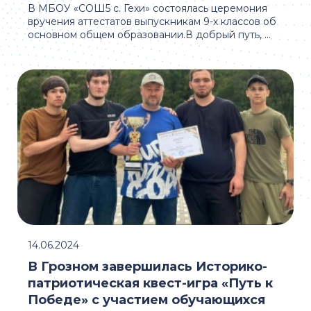
В МБОУ «СОШ5 с. Гехи» состоялась церемония
вручения аттестатов выпускникам 9-х классов об
основном общем образовании.В добрый путь, ...
14.06.2024
В Грозном завершилась Историко-
патриотическая квест-игра «Путь к
Победе» с участием обучающихся