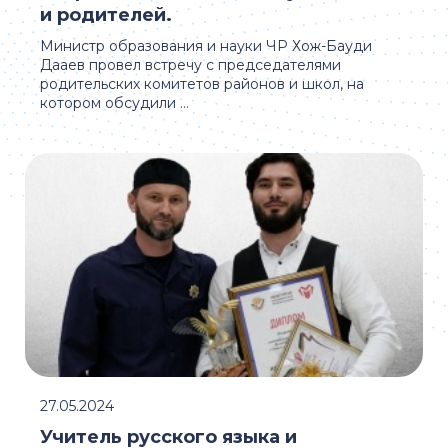
и родителей.
Министр образования и науки ЧР Хож-Бауди
Дааев провел встречу с председателями
родительских комитетов районов и школ, на
котором обсудили ...
27.05.2024
Учитель русского языка и