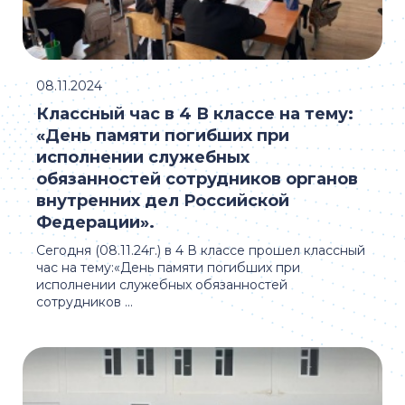
08.11.2024
Классный час в 4 В классе на тему:
«День памяти погибших при
исполнении служебных
обязанностей сотрудников органов
внутренних дел Российской
Федерации».
Сегодня (08.11.24г.) в 4 В классе прошел классный
час на тему:«День памяти погибших при
исполнении служебных обязанностей
сотрудников ...