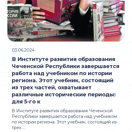
03.06.2024
В Институте развития образования
Чеченской Республики завершается
работа над учебником по истории
региона. Этот учебник, состоящий
из трех частей, охватывает
различные исторические периоды:
для 5-го к
В Институте развития образования Чеченской
Республики завершается работа над учебником
по истории региона. Этот учебник, состоящий из
трех ...