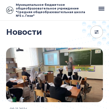
Муниципальное бюджетное
общеобразовательное учреждение
"Средняя общеобразовательная школа
№5 с. Гехи"
Новости