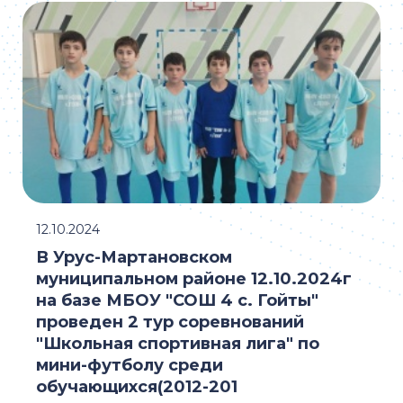
12.10.2024
В Урус-Мартановском
муниципальном районе 12.10.2024г
на базе МБОУ "СОШ 4 с. Гойты"
проведен 2 тур соревнований
"Школьная спортивная лига" по
мини-футболу среди
обучающихся(2012-201