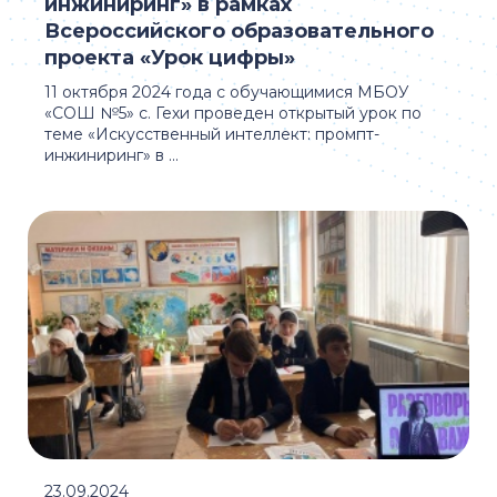
инжиниринг» в рамках
Всероссийского образовательного
проекта «Урок цифры»
11 октября 2024 года с обучающимися МБОУ
«СОШ №5» с. Гехи проведен открытый урок по
теме «Искусственный интеллект: промпт-
инжиниринг» в ...
23.09.2024