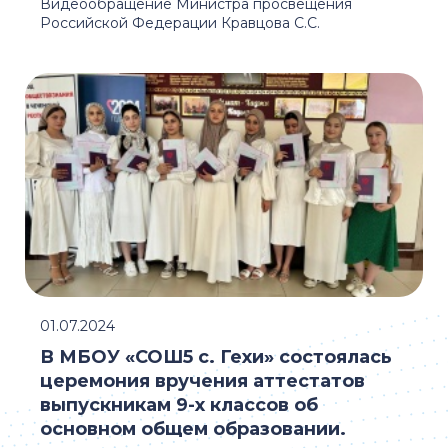
Видеообращение Министра просвещения
Российской Федерации Кравцова С.С.
01.07.2024
В МБОУ «СОШ5 с. Гехи» состоялась
церемония вручения аттестатов
выпускникам 9-х классов об
основном общем образовании.