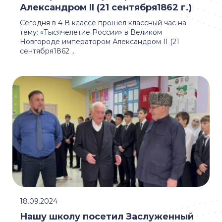
Александром II (21 сентября1862 г.)
Сегодня в 4 В классе прошел классный час на
тему: «Тысячелетие России» в Великом
Новгороде императором Александром II (21
сентября1862 ...
18.09.2024
Нашу школу посетил Заслуженный