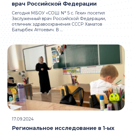
врач Российской Федерации
Сегодня МБОУ «СОШ N° 5 c. Гехи» посетил
Заслуженный врач Российской Федерации,
отличник здравоохранения СССР Хаматов
Батырбек Аттоевич. В ...
17.09.2024
Региональное исследование в 1-ых