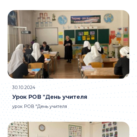
30.10.2024
Урок РОВ "День учителя
урок РОВ "День учителя