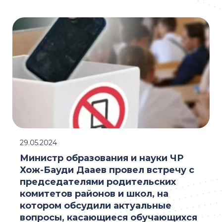
29.05.2024
Министр образования и науки ЧР
Хож-Бауди Дааев провел встречу с
председателями родительских
комитетов районов и школ, на
котором обсудили актуальные
вопросы, касающиеся обучающихся