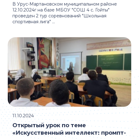
В Урус-Мартановском муниципальном районе
12.10.2024г на базе МБОУ "СОШ 4 с. Гойты"
проведен 2 тур соревнований "Школьная
спортивная лига" ...
11.10.2024
Открытый урок по теме
«Искусственный интеллект: промпт-