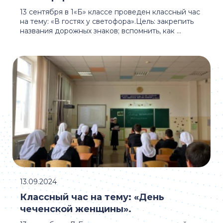
13 сентября в 1«Б» классе проведен классный час
на тему: «В гостях у светофора».Цель: закрепить
названия дорожных знаков; вспомнить, как ...
13.09.2024
Классный час на тему: «День
чеченской женщины».