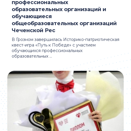
профессиональных
образовательных организаций и
обучающиеся
общеобразовательных организаций
Чеченской Рес
В Грозном завершилась Историко-патриотическая
квест-игра «Путь к Победе» с участием
обучающихся профессиональных
образовательных ...