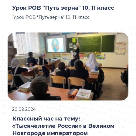
Урок РОВ "Путь зерна" 10, 11 класс
Урок РОВ "Путь зерна" 10, 11 класс
20.09.2024
Классный час на тему:
«Тысячелетие России» в Великом
Новгороде императором