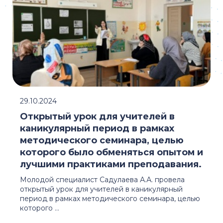
29.10.2024
Открытый урок для учителей в
каникулярный период в рамках
методического семинара, целью
которого было обменяться опытом и
лучшими практиками преподавания.
Молодой специалист Садулаева А.А. провела
открытый урок для учителей в каникулярный
период в рамках методического семинара, целью
которого ...