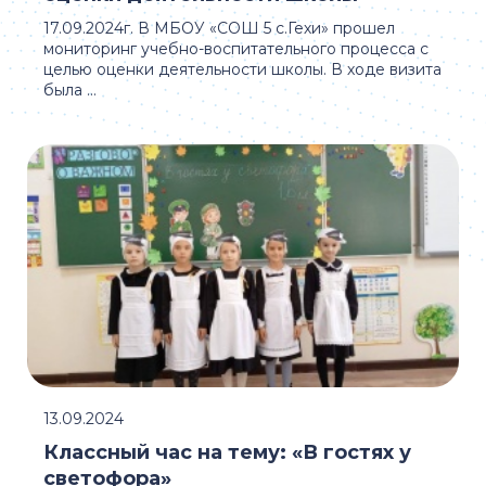
17.09.2024г. В МБОУ «COШ 5 с.Гехи» прошел
мониторинг учебно-воспитательного процесса с
целью оценки деятельности школы. В ходе визита
была ...
13.09.2024
Классный час на тему: «В гостях у
светофора»