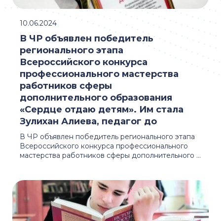
10.06.2024
В ЧР объявлен победитель
регионального этапа
Всероссийского конкурса
профессионального мастерства
работников сферы
дополнительного образования
«Сердце отдаю детям». Им стала
Зулихан Алиева, педагог до
В ЧР объявлен победитель регионального этапа
Всероссийского конкурса профессионального
мастерства работников сферы дополнительного ...