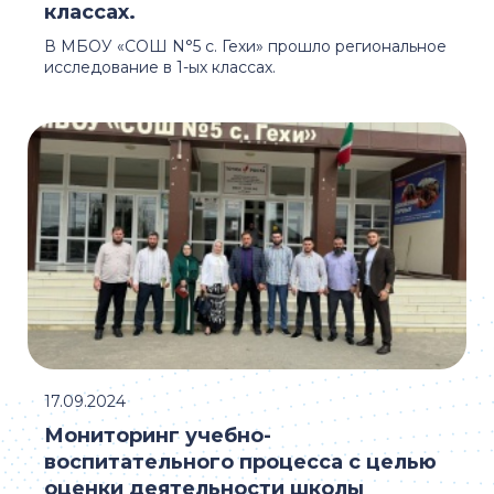
классах.
В МБОУ «СОШ N°5 с. Гехи» прошло региональное
исследование в 1-ых классах.
17.09.2024
Мониторинг учебно-
воспитательного процесса с целью
оценки деятельности школы