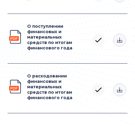
О поступлении
финансовых и
материальных
средств по итогам
финансового года
О расходовании
финансовых и
материальных
средств по итогам
финансового года